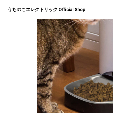
うちのこエレクトリック Official Shop