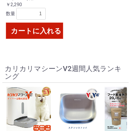
￥2,290
数量
カートに入れる
カリカリマシーンV2週間人気ランキ
ング