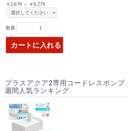
￥2,679 ～ ￥6,779
数量
カートに入れる
プラスアクア2専用コードレスポンプ
週間人気ランキング