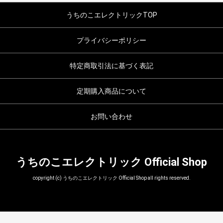
うちのこエレクトリックTOP
プライバシーポリシー
特定商取引法に基づく表記
定期購入商品について
お問い合わせ
うちのこエレクトリック Official Shop
copyright (c) うちのこエレクトリック Official Shop all rights reserved.