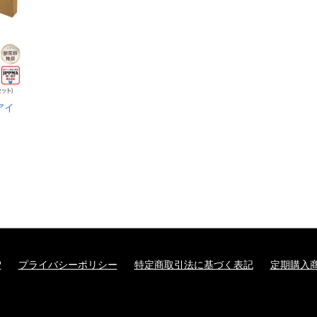
アイ
P
プライバシーポリシー
特定商取引法に基づく表記
定期購入