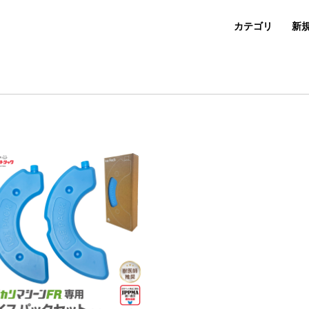
カテゴリ
新