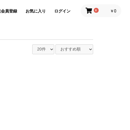
規会員登録
お気に入り
ログイン
0
￥0