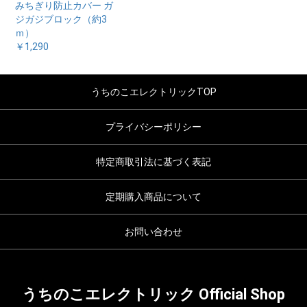
みちぎり防止カバー ガ
ジガジブロック（約3
ｍ）
￥1,290
うちのこエレクトリックTOP
プライバシーポリシー
特定商取引法に基づく表記
定期購入商品について
お問い合わせ
うちのこエレクトリック Official Shop