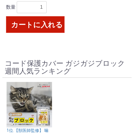
数量
カートに入れる
コード保護カバー ガジガジブロック
週間人気ランキング
1位.【獣医師監修】 噛