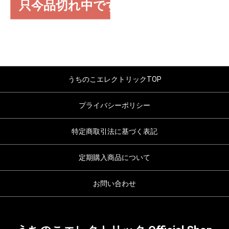
只今品切れ中です
うちのこエレクトリックTOP
プライバシーポリシー
特定商取引法に基づく表記
定期購入商品について
お問い合わせ