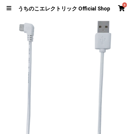
0
うちのこエレクトリック Official Shop