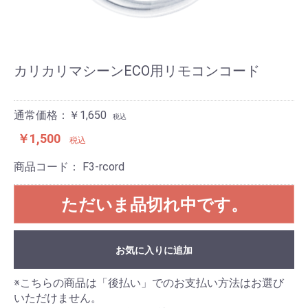
カリカリマシーンECO用リモコンコード
通常価格：￥1,650
税込
￥1,500
税込
商品コード：
F3-rcord
ただいま品切れ中です。
お気に入りに追加
※こちらの商品は「後払い」でのお支払い方法はお選び
いただけません。