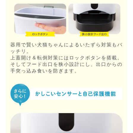
器用で賢い犬猫ちゃんによるいたずら対策もバ
ッチリ。
上蓋開け＆転倒対策にはロックボタンを搭載。
そしてフード出口を狭小設計にし、出口からの
手突っ込み食いを防ぎます。