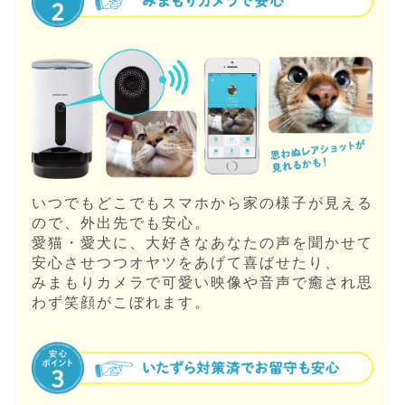
いつでもどこでもスマホから家の様子が見える
ので、外出先でも安心。
愛猫・愛犬に、大好きなあなたの声を聞かせて
安心させつつオヤツをあげて喜ばせたり、
みまもりカメラで可愛い映像や音声で癒され思
わず笑顔がこぼれます。