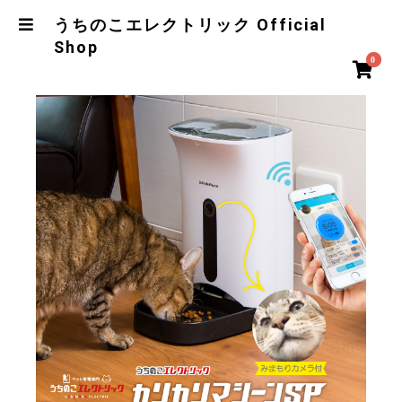
うちのこエレクトリック Official
Shop
0