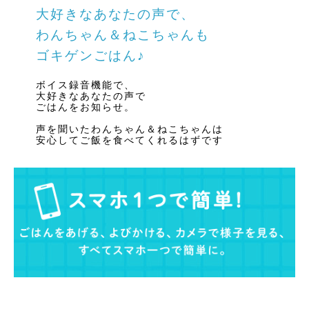
大好きなあなたの声で、
わんちゃん＆ねこちゃんも
ゴキゲンごはん♪
ボイス録音機能で、
大好きなあなたの声で
ごはんをお知らせ。
声を聞いたわんちゃん＆ねこちゃんは
安心してご飯を食べてくれるはずです