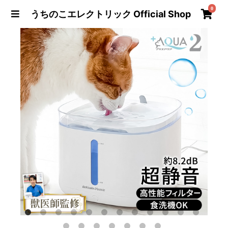
0
うちのこエレクトリック Official Shop