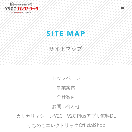
SITE MAP
サイトマップ
トップページ
事業案内
会社案内
お問い合わせ
カリカリマシーンV2C・V2C Plusアプリ無料DL
うちのこエレクトリックOfficialShop