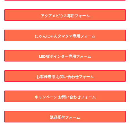
アクアメビウス専用フォーム
にゃんにゃんタマタマ専用フォーム
LED猫ポインター専用フォーム
お客様専用 お問い合わせフォーム
キャンペーン お問い合わせフォーム
返品受付フォーム