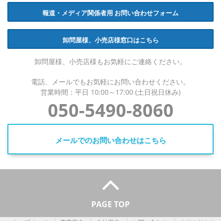
報道・メディア関係者用 お問い合わせフォーム
卸問屋様、小売店様窓口はこちら
卸問屋様、小売店様もお気軽にご連絡ください。
電話、メールでもお気軽にお問い合わせください。
営業時間：平日 10:00～17:00 (土日祝日休み)
050-5490-8060
メールでのお問い合わせはこちら
PAGE TOP