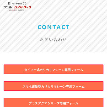
CONTACT
お問い合わせ
タイマー式カリカリマシーン専用フォーム
スマホ連動型カリカリマシーン専用フォーム
プラスアクアシリーズ専用フォーム