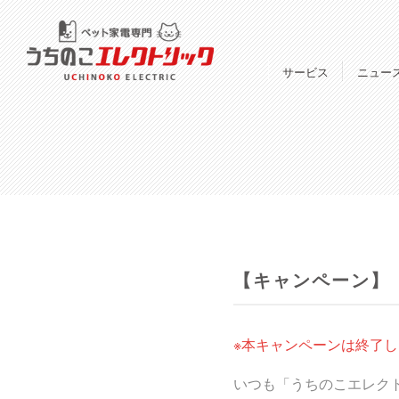
サービス
ニュー
【キャンペーン】
※本キャンペーンは終了
いつも「うちのこエレク