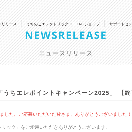
スリリース
うちのこエレクトリックOFFICIALショップ
サポートセ
NEWSRELEASE
ニュースリリース
「うちエレポイントキャンペーン2025」 【
しました。ご応募いただいた皆さま、ありがとうございました！
トリック」をご愛用いただきありがとうございます。