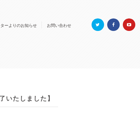
ンターよりのお知らせ
お問い合わせ
終了いたしました】