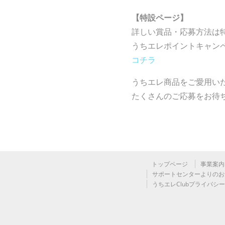
【特設ページ】
詳しい賞品・応募方法は
うちエレポイントキャン
コチラ
うちエレ商品をご愛用い
たくさんのご応募をお待
トップページ
事業案内
サポートセンターよりのお
うちエレClubプライバシ