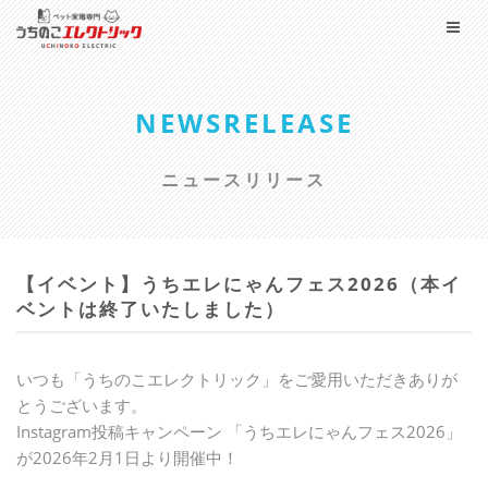
NEWSRELEASE
ニュースリリース
【イベント】うちエレにゃんフェス2026（本イ
ベントは終了いたしました）
いつも「うちのこエレクトリック」をご愛用いただきありが
とうございます。
Instagram投稿キャンペーン 「うちエレにゃんフェス2026」
が2026年2月1日より開催中！