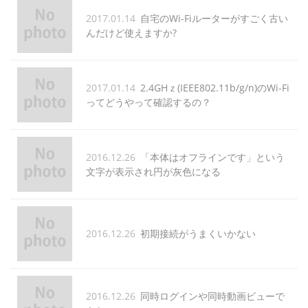
2017.01.14
自宅のWi-Fiルーターがすごく古い
んだけど使えますか?
2017.01.14
2.4GHｚ(IEEE802.11b/g/n)のWi-Fi
ってどうやって確認するの？
2016.12.26
「本体はオフラインです」という
文字が表示され円が灰色になる
2016.12.26
初期接続がうまくいかない
2016.12.26
同時ログインや同時動画ビューで