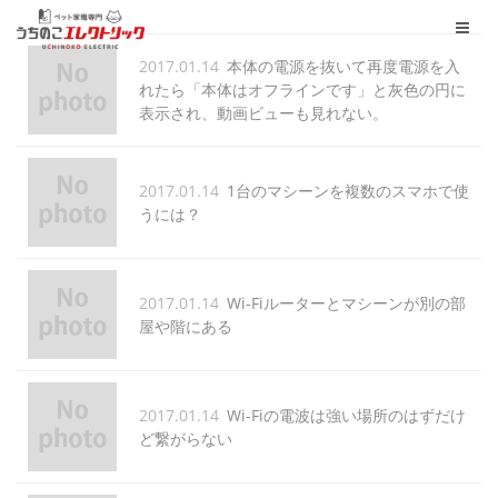
2017.01.14
本体の電源を抜いて再度電源を入
れたら「本体はオフラインです」と灰色の円に
表示され、動画ビューも見れない。
2017.01.14
1台のマシーンを複数のスマホで使
うには？
2017.01.14
Wi-Fiルーターとマシーンが別の部
屋や階にある
2017.01.14
Wi-Fiの電波は強い場所のはずだけ
ど繋がらない