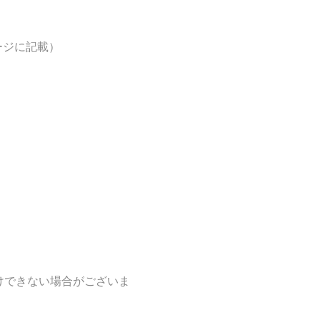
ページに記載）
けできない場合がございま