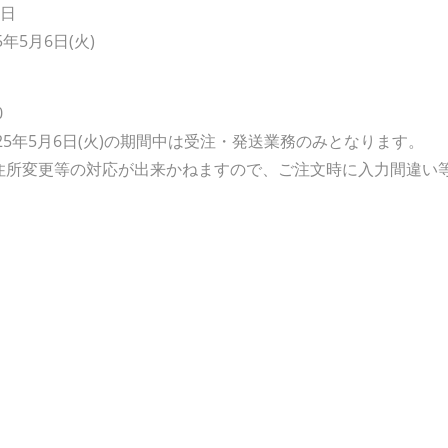
業日
5年5月6日(火)
0
～2025年5月6日(火)の期間中は受注・発送業務のみとなります。
住所変更等の対応が出来かねますので、ご注文時に入力間違い