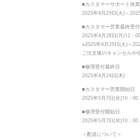
■カスタマーサポート休
2025年4月29日(火)～202
■カスタマー営業最終受付
2025年4月28日(月)12：0
※2025年4月29日(火)
ご注文後のキャンセルや
■修理受付最終日
2025年4月24日(木)
■カスタマー営業開始日
2025年5月7日(水)10：00
■修理受付開始日
2025年5月7日(水)10：00
＜配送について＞