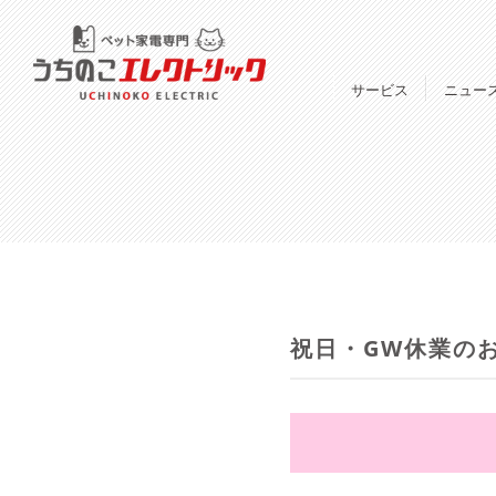
サービス
ニュー
祝日・GW休業の