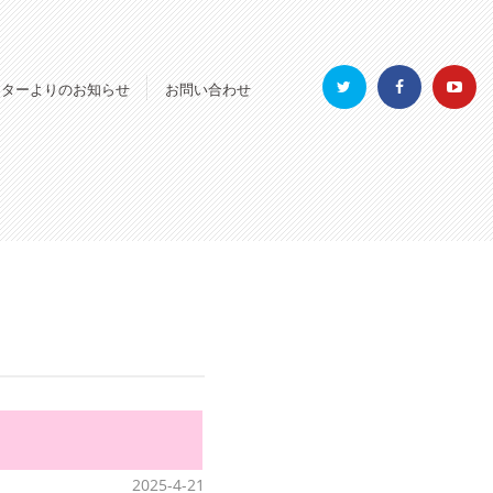
ンターよりのお知らせ
お問い合わせ
2025-4-21