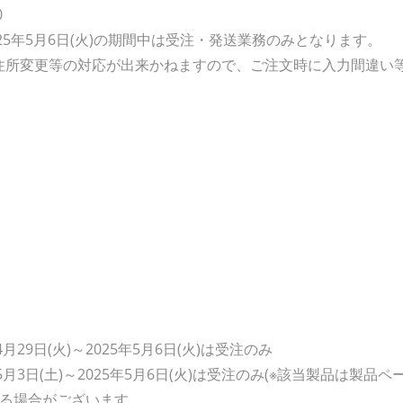
0
～2025年5月6日(火)の期間中は受注・発送業務のみとなります。
住所変更等の対応が出来かねますので、ご注文時に入力間違い
月29日(火)～2025年5月6日(火)は受注のみ
5月3日(土)～2025年5月6日(火)は受注のみ(※該当製品は製品
する場合がございます。