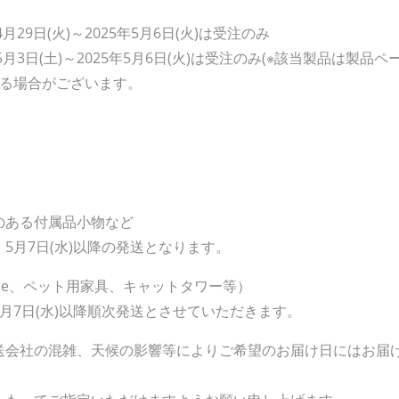
月29日(火)～2025年5月6日(火)は受注のみ
5月3日(土)～2025年5月6日(火)は受注のみ(※該当製品は製品
する場合がございます。
ある付属品小物など
月7日(水)以降の発送となります。
que、ペット用家具、キャットタワー等）
7日(水)以降順次発送とさせていただきます。
送会社の混雑、天候の影響等によりご希望のお届け日にはお届