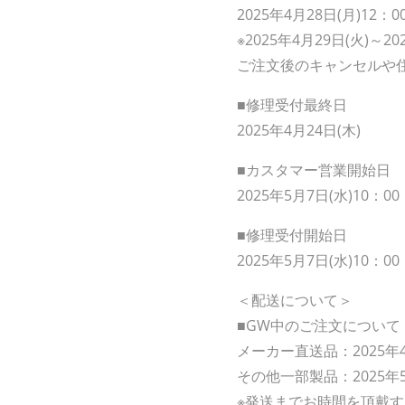
2025年4月28日(月)12：0
※2025年4月29日(火)
ご注文後のキャンセルや
■修理受付最終日
2025年4月24日(木)
■カスタマー営業開始日
2025年5月7日(水)10：00
■修理受付開始日
2025年5月7日(水)10：00
＜配送について＞
■GW中のご注文について
メーカー直送品：2025年4
その他一部製品：2025年
※発送までお時間を頂戴