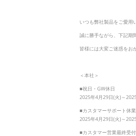
いつも弊社製品をご愛用
誠に勝手ながら、下記期
皆様には大変ご迷惑をお
＜本社＞
■祝日・GW休日
2025年4月29日(火)～202
■カスタマーサポート休
2025年4月29日(火)～202
■カスタマー営業最終受付