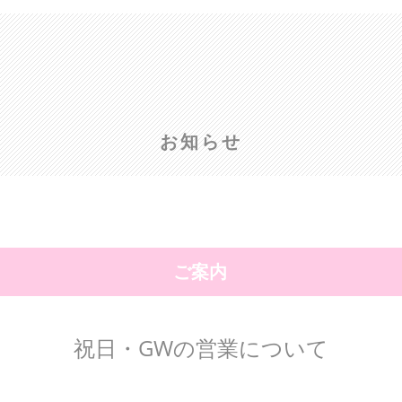
お知らせ
ご案内
祝日・GWの営業について