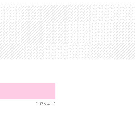
2025-4-21