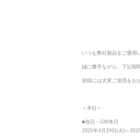
いつも弊社製品をご愛用
誠に勝手ながら、下記期
皆様には大変ご迷惑をお
＜本社＞
■祝日・GW休日
2025年4月29日(火)～202